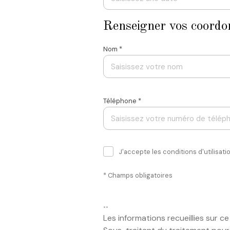
Renseigner vos coordo
Nom *
Téléphone *
J'accepte les conditions d'utilisat
* Champs obligatoires
**
Les informations recueillies sur 