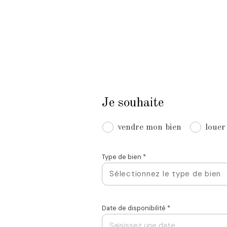
Je souhaite
vendre mon bien
louer
Type de bien *
Sélectionnez le type de bien
Date de disponibilité *