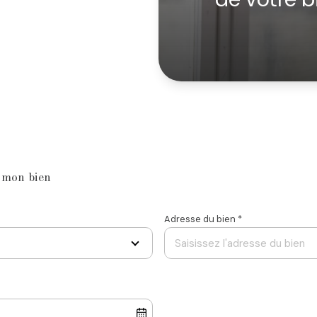
 mon bien
Adresse du bien *